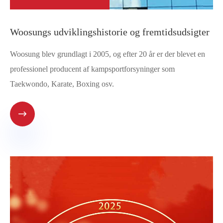
Woosungs udviklingshistorie og fremtidsudsigter
Woosung blev grundlagt i 2005, og efter 20 år er der blevet en
professionel producent af kampsportforsyninger som
Taekwondo, Karate, Boxing osv.
