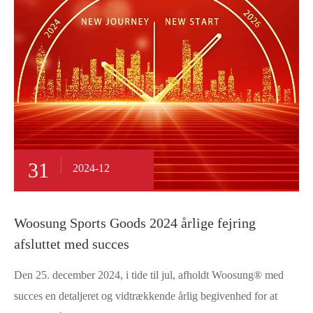
31
2024-12
Woosung Sports Goods 2024 årlige fejring
afsluttet med succes
Den 25. december 2024, i tide til jul, afholdt Woosung® med
succes en detaljeret og vidtrækkende årlig begivenhed for at