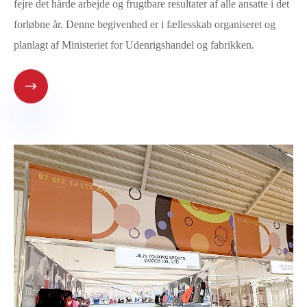
fejre det hårde arbejde og frugtbare resultater af alle ansatte i det
forløbne år. Denne begivenhed er i fællesskab organiseret og
planlagt af Ministeriet for Udenrigshandel og fabrikken.
