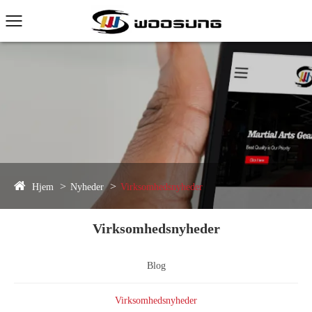
Hjem
Nyheder
Virksomhedsnyheder
Virksomhedsnyheder
Blog
Virksomhedsnyheder