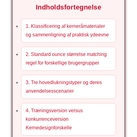
Indholdsfortegnelse
1. Klassificering af kerneråmaterialer
og sammenligning af praktisk ydeevne
2. Standard ounce størrelse matching
regel for forskellige brugergrupper
3. Tre hovedlukningstyper og deres
anvendelsesscenarier
4. Træningsversion versus
konkurrenceversion
Kernedesignforskelle