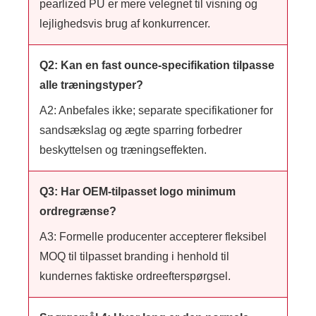
pearlized PU er mere velegnet til visning og
lejlighedsvis brug af konkurrencer.
Q2: Kan en fast ounce-specifikation tilpasse
alle træningstyper?
A2: Anbefales ikke; separate specifikationer for
sandsækslag og ægte sparring forbedrer
beskyttelsen og træningseffekten.
Q3: Har OEM-tilpasset logo minimum
ordregrænse?
A3: Formelle producenter accepterer fleksibel
MOQ til tilpasset branding i henhold til
kundernes faktiske ordreefterspørgsel.