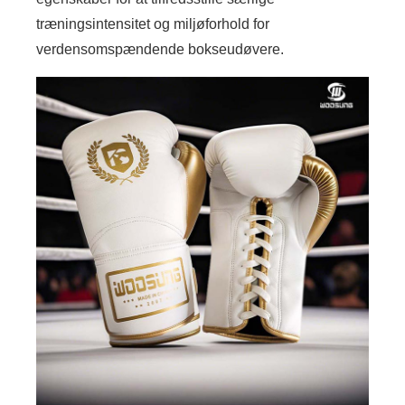
træningsintensitet og miljøforhold for
verdensomspændende bokseudøvere.