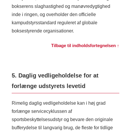
bokserens slaghastighed og manøvredygtighed
inde i ringen, og overholder den officielle
kampudstyrsstandard reguleret af globale
boksestyrende organisationer.
Tilbage til indholdsfortegnelsen ↑
5. Daglig vedligeholdelse for at
forlænge udstyrets levetid
Rimelig daglig vedligeholdelse kan i høj grad
forlænge servicecyklussen af ​​
sportsbeskyttelsesudstyr og bevare den originale
bufferydelse til langvarig brug, de fleste for tidlige