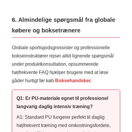
6. Almindelige spørgsmål fra globale
købere og boksetrænere
Globale sportsgodsgrossister og professionelle
bokseinstruktører rejser altid lignende spørgsmål
under produktkonsultation, opsummerede
højfrekvente FAQ hjælper brugere med at løse
gåder hurtigt før køb
Boksehandsker
.
Q1: Er PU-materiale egnet til professionel
langvarig daglig intensiv træning?
A1: Standard PU fungerer perfekt til daglig
højfrekvent træning med omkostningsfordele,