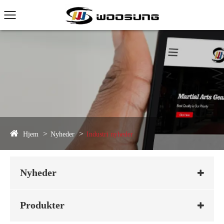
Hjem
Nyheder
Industri nyheder
Nyheder
Produkter