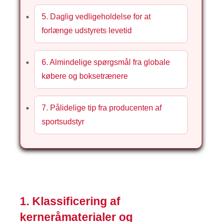
5. Daglig vedligeholdelse for at
forlænge udstyrets levetid
6. Almindelige spørgsmål fra globale
købere og boksetrænere
7. Pålidelige tip fra producenten af ​​
sportsudstyr
1. Klassificering af
kerneråmaterialer og