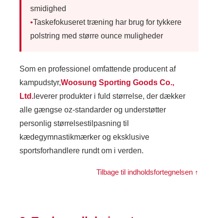
smidighed
•
Taskefokuseret træning har brug for tykkere
polstring med større ounce muligheder
Som en professionel omfattende producent af
kampudstyr,
Woosung Sporting Goods Co.,
Ltd.
leverer produkter i fuld størrelse, der dækker
alle gængse oz-standarder og understøtter
personlig størrelsestilpasning til
kædegymnastikmærker og eksklusive
sportsforhandlere rundt om i verden.
Tilbage til indholdsfortegnelsen ↑